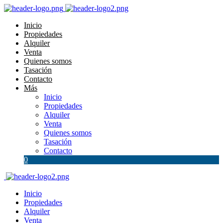
Inicio
Propiedades
Alquiler
Venta
Quienes somos
Tasación
Contacto
Más
Inicio
Propiedades
Alquiler
Venta
Quienes somos
Tasación
Contacto
0
Inicio
Propiedades
Alquiler
Venta