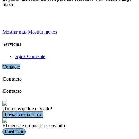
plazo.
Mostrar más
Mostrar menos
Servicios
Agua Corriente
Contacto
Contacto
Contacto
¡Tu mensaje fue enviado!
Enviar otro mensaje
El mensaje no pudo ser enviado
Reintentar