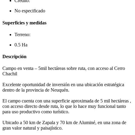
Crédito:
No especificado
Superficies y medidas
Terreno:
0.5 Ha
Descripción
Campo en venta – 5mil hectáreas sobre ruta, con acceso al Cerro
Chachil
Excelente oportunidad de inversión en una ubicación estratégica
dentro de la provincia de Neuquén.
El campo cuenta con una superficie aproximada de 5 mil hectáreas ,
con acceso directo desde ruta, lo que lo hace muy funcional tanto
para uso productivo como turístico.
Ubicado a 50 km de Zapala y 70 km de Aluminé, en una zona de
gran valor natural y paisajístico.