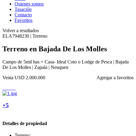
Quienes somos
Tasación
Contacto
Favoritos
Volver a resultados
ELA7948230 | Terreno
Terreno en Bajada De Los Molles
Campo de 5mil has + Casa- Ideal Coto o Lodge de Pesca | Bajada
De Los Molles | Zapala | Neuquen
Venta
USD 2.000.000
Agregar a favoritos
+5
Detalles de propiedad
Terreno: