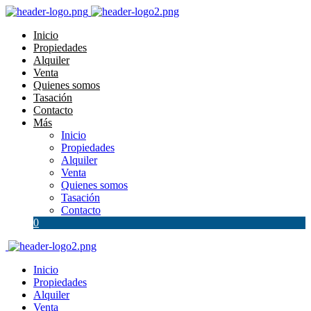
Inicio
Propiedades
Alquiler
Venta
Quienes somos
Tasación
Contacto
Más
Inicio
Propiedades
Alquiler
Venta
Quienes somos
Tasación
Contacto
0
Inicio
Propiedades
Alquiler
Venta