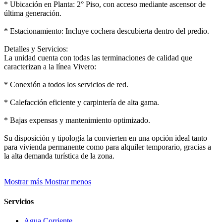
* Ubicación en Planta: 2° Piso, con acceso mediante ascensor de
última generación.
* Estacionamiento: Incluye cochera descubierta dentro del predio.
Detalles y Servicios:
La unidad cuenta con todas las terminaciones de calidad que
caracterizan a la línea Vivero:
* Conexión a todos los servicios de red.
* Calefacción eficiente y carpintería de alta gama.
* Bajas expensas y mantenimiento optimizado.
Su disposición y tipología la convierten en una opción ideal tanto
para vivienda permanente como para alquiler temporario, gracias a
la alta demanda turística de la zona.
Mostrar más
Mostrar menos
Servicios
Agua Corriente