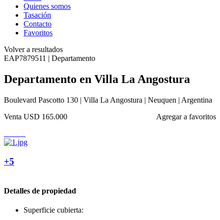
Quienes somos
Tasación
Contacto
Favoritos
Volver a resultados
EAP7879511 | Departamento
Departamento en Villa La Angostura
Boulevard Pascotto 130 | Villa La Angostura | Neuquen | Argentina
Venta
USD 165.000
Agregar a favoritos
+5
Detalles de propiedad
Superficie cubierta: