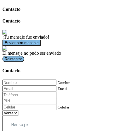
Contacto
Contacto
¡Tu mensaje fue enviado!
Enviar otro mensaje
El mensaje no pudo ser enviado
Reintentar
Contacto
Nombre
Email
Celular