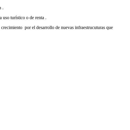
 .
uso turístico o de renta .
 crecimiento por el desarrollo de nuevas infraestrucuturas que