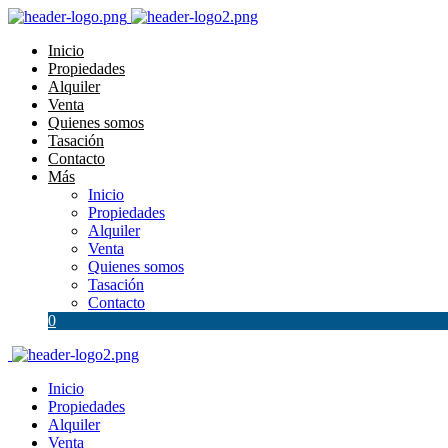
Inicio
Propiedades
Alquiler
Venta
Quienes somos
Tasación
Contacto
Más
Inicio
Propiedades
Alquiler
Venta
Quienes somos
Tasación
Contacto
0
Inicio
Propiedades
Alquiler
Venta