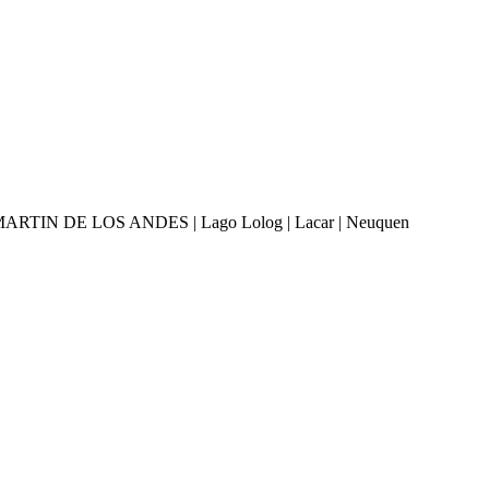
IN DE LOS ANDES | Lago Lolog | Lacar | Neuquen