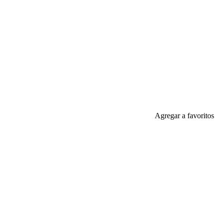
Agregar a favoritos