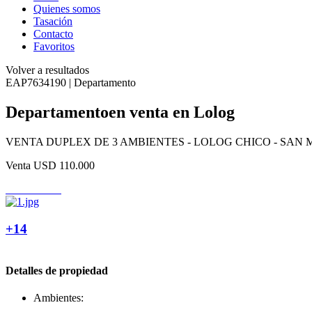
Quienes somos
Tasación
Contacto
Favoritos
Volver a resultados
EAP7634190 | Departamento
Departamentoen venta en Lolog
VENTA DUPLEX DE 3 AMBIENTES - LOLOG CHICO - SAN MART
Venta
USD 110.000
+14
Detalles de propiedad
Ambientes: