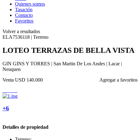
Quienes somos
Tasación
Contacto
Favoritos
Volver a resultados
ELA7536118 | Terreno
LOTEO TERRAZAS DE BELLA VISTA
GIN GINS Y TORRES | San Martin De Los Andes | Lacar |
Neuquen
Venta
USD 140.000
Agregar a favoritos
+6
Detalles de propiedad
Terreno: