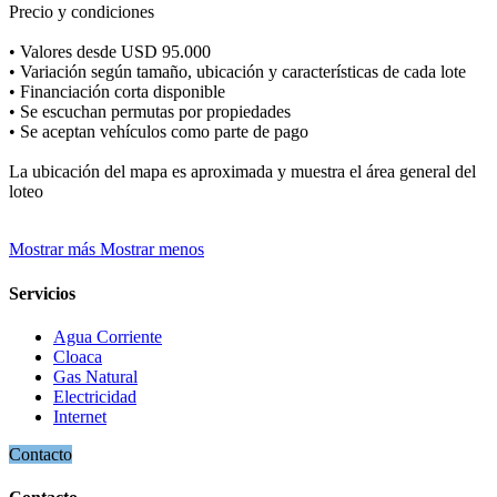
Precio y condiciones
• Valores desde USD 95.000
• Variación según tamaño, ubicación y características de cada lote
• Financiación corta disponible
• Se escuchan permutas por propiedades
• Se aceptan vehículos como parte de pago
La ubicación del mapa es aproximada y muestra el área general del
loteo
Mostrar más
Mostrar menos
Servicios
Agua Corriente
Cloaca
Gas Natural
Electricidad
Internet
Contacto