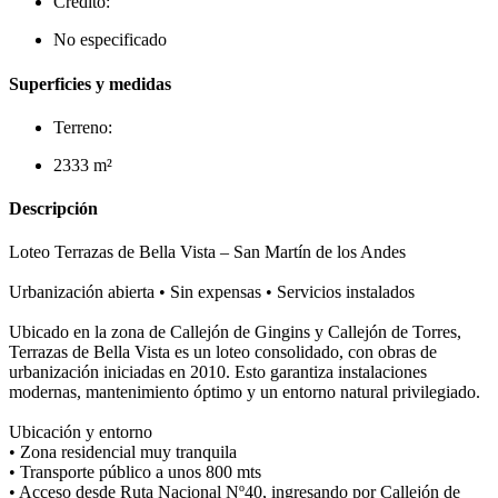
Crédito:
No especificado
Superficies y medidas
Terreno:
2333 m²
Descripción
Loteo Terrazas de Bella Vista – San Martín de los Andes
Urbanización abierta • Sin expensas • Servicios instalados
Ubicado en la zona de Callejón de Gingins y Callejón de Torres,
Terrazas de Bella Vista es un loteo consolidado, con obras de
urbanización iniciadas en 2010. Esto garantiza instalaciones
modernas, mantenimiento óptimo y un entorno natural privilegiado.
Ubicación y entorno
• Zona residencial muy tranquila
• Transporte público a unos 800 mts
• Acceso desde Ruta Nacional Nº40, ingresando por Callejón de