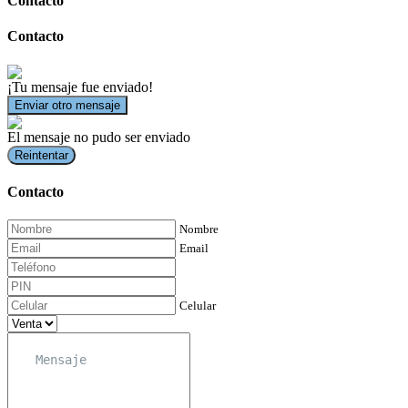
Contacto
Contacto
¡Tu mensaje fue enviado!
Enviar otro mensaje
El mensaje no pudo ser enviado
Reintentar
Contacto
Nombre
Email
Celular