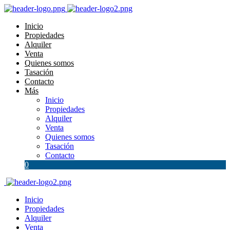
Inicio
Propiedades
Alquiler
Venta
Quienes somos
Tasación
Contacto
Más
Inicio
Propiedades
Alquiler
Venta
Quienes somos
Tasación
Contacto
0
Inicio
Propiedades
Alquiler
Venta