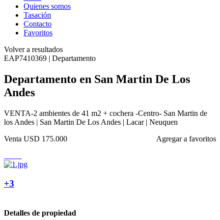
Quienes somos
Tasación
Contacto
Favoritos
Volver a resultados
EAP7410369 | Departamento
Departamento en San Martin De Los
Andes
VENTA-2 ambientes de 41 m2 + cochera -Centro- San Martin de
los Andes | San Martin De Los Andes | Lacar | Neuquen
Venta
USD 175.000
Agregar a favoritos
+3
Detalles de propiedad