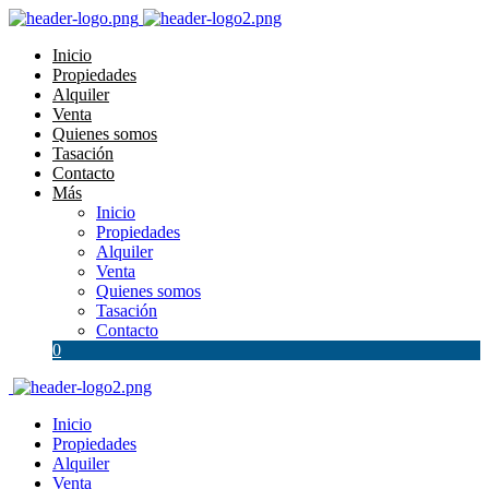
Inicio
Propiedades
Alquiler
Venta
Quienes somos
Tasación
Contacto
Más
Inicio
Propiedades
Alquiler
Venta
Quienes somos
Tasación
Contacto
0
Inicio
Propiedades
Alquiler
Venta