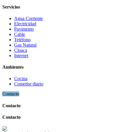
Servicios
Agua Corriente
Electricidad
Pavimento
Cable
Teléfono
Gas Natural
Cloaca
Internet
Ambientes
Cocina
Comedor diario
Contacto
Contacto
Contacto