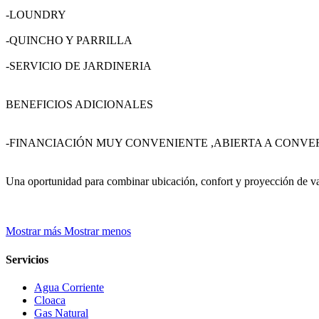
-LOUNDRY
-QUINCHO Y PARRILLA
-SERVICIO DE JARDINERIA
BENEFICIOS ADICIONALES
-FINANCIACIÓN MUY CONVENIENTE ,ABIERTA A CONV
Una oportunidad para combinar ubicación, confort y proyección de v
Mostrar más
Mostrar menos
Servicios
Agua Corriente
Cloaca
Gas Natural