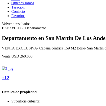
Quienes somos
Tasación
Contacto
Favoritos
Volver a resultados
EAP7391906 | Departamento
Departamento en San Martin De Los Ande
VENTA EXCLUSIVA- Cabaña céntrica 159 M2 totale- San Martin de l
Venta
USD 260.000
+12
Detalles de propiedad
Superficie cubierta: