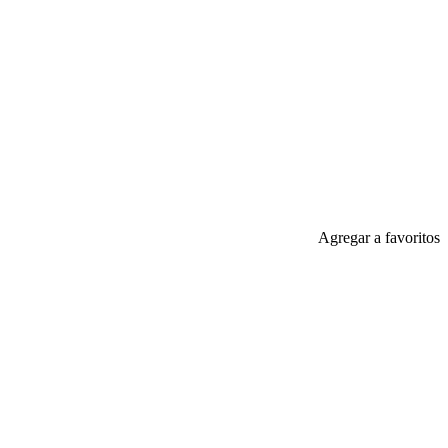
Agregar a favoritos