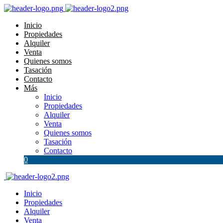
Inicio
Propiedades
Alquiler
Venta
Quienes somos
Tasación
Contacto
Más
Inicio
Propiedades
Alquiler
Venta
Quienes somos
Tasación
Contacto
0
Inicio
Propiedades
Alquiler
Venta