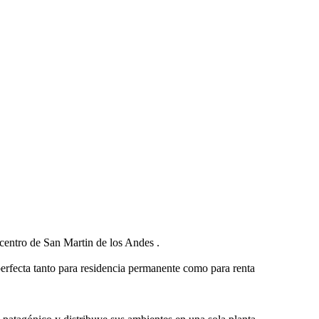
 centro de San Martin de los Andes .
erfecta tanto para residencia permanente como para renta