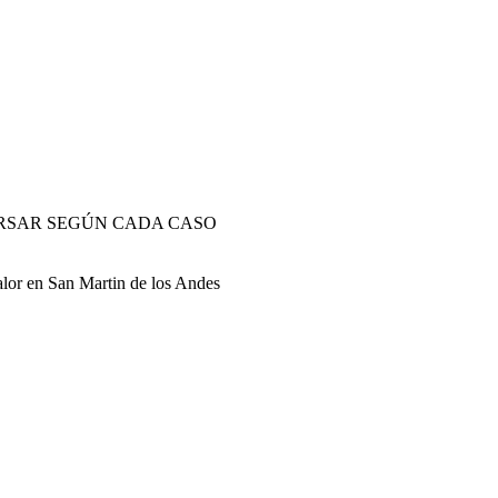
ERSAR SEGÚN CADA CASO
alor en San Martin de los Andes