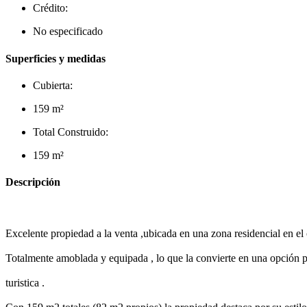
Crédito:
No especificado
Superficies y medidas
Cubierta:
159 m²
Total Construido:
159 m²
Descripción
Excelente propiedad a la venta ,ubicada en una zona residencial en el
Totalmente amoblada y equipada , lo que la convierte en una opción p
turistica .