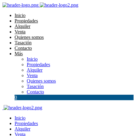
Inicio
Propiedades
Alquiler
Venta
Quienes somos
Tasación
Contacto
Más
Inicio
Propiedades
Alquiler
Venta
Quienes somos
Tasación
Contacto
0
Inicio
Propiedades
Alquiler
Venta