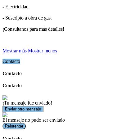
- Electricidad
- Suscripto a obra de gas.
¡Consultanos para más detalles!
Mostrar más
Mostrar menos
Contacto
Contacto
Contacto
¡Tu mensaje fue enviado!
Enviar otro mensaje
El mensaje no pudo ser enviado
Reintentar
Contacto