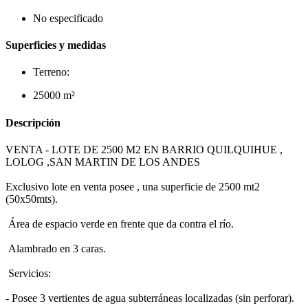
No especificado
Superficies y medidas
Terreno:
25000 m²
Descripción
VENTA - LOTE DE 2500 M2 EN BARRIO QUILQUIHUE ,
LOLOG ,SAN MARTIN DE LOS ANDES
Exclusivo lote en venta posee , una superficie de 2500 mt2
(50x50mts).
Área de espacio verde en frente que da contra el río.
Alambrado en 3 caras.
Servicios:
- Posee 3 vertientes de agua subterráneas localizadas (sin perforar).