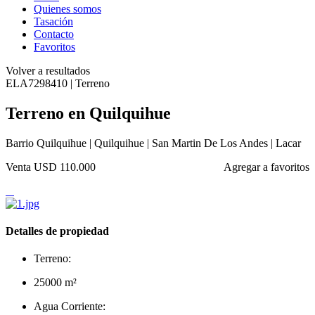
Quienes somos
Tasación
Contacto
Favoritos
Volver a resultados
ELA7298410 | Terreno
Terreno en Quilquihue
Barrio Quilquihue | Quilquihue | San Martin De Los Andes | Lacar
Venta
USD 110.000
Agregar a favoritos
Detalles de propiedad
Terreno:
25000 m²
Agua Corriente: